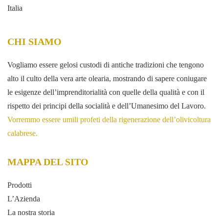
Italia
CHI SIAMO
Vogliamo essere gelosi custodi di antiche tradizioni che tengono
alto il culto della vera arte olearia, mostrando di sapere coniugare
le esigenze dell’imprenditorialità con quelle della qualità e con il
rispetto dei principi della socialità e dell’Umanesimo del Lavoro.
Vorremmo essere umili profeti della rigenerazione dell’olivicoltura
calabrese.
MAPPA DEL SITO
Prodotti
L’Azienda
La nostra storia