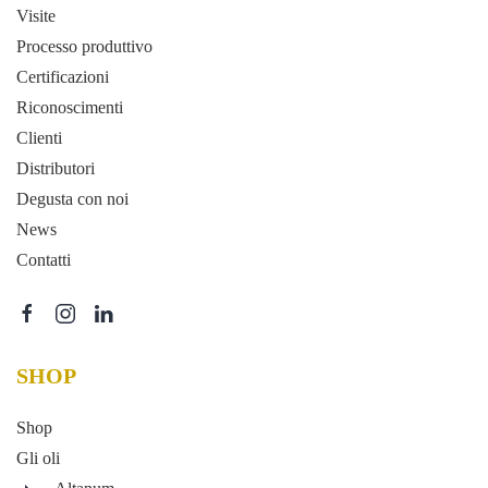
Visite
Processo produttivo
Certificazioni
Riconoscimenti
Clienti
Distributori
Degusta con noi
News
Contatti
SHOP
Shop
Gli oli