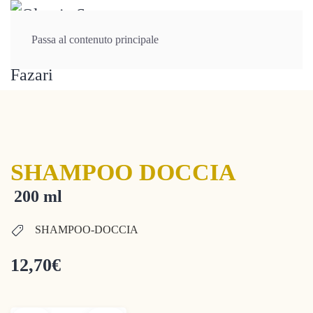
Passa al contenuto principale
SHAMPOO DOCCIA
200 ml
SHAMPOO-DOCCIA
12,70
€