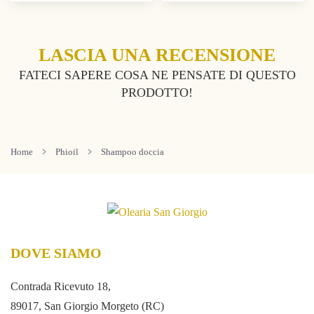
LASCIA UNA RECENSIONE
FATECI SAPERE COSA NE PENSATE DI QUESTO
PRODOTTO!
Home
Phioil
Shampoo doccia
DOVE SIAMO
Contrada Ricevuto 18,
89017, San Giorgio Morgeto (RC)