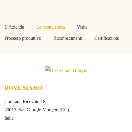
L’Azienda
La nostra storia
Visite
Processo produttivo
Riconoscimenti
Certificazioni
DOVE SIAMO
Contrada Ricevuto 18,
89017, San Giorgio Morgeto (RC)
Italia