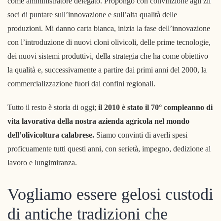
come amministratore delegato. Propongo con convinzione agli zii
soci di puntare sull’innovazione e sull’alta qualità delle
produzioni. Mi danno carta bianca, inizia la fase dell’innovazione
con l’introduzione di nuovi cloni olivicoli, delle prime tecnologie,
dei nuovi sistemi produttivi, della strategia che ha come obiettivo
la qualità e, successivamente a partire dai primi anni del 2000, la
commercializzazione fuori dai confini regionali.
Tutto il resto è storia di oggi;
il 2010 è stato il 70° compleanno di
vita lavorativa della nostra azienda agricola nel mondo
dell’olivicoltura calabrese.
Siamo convinti di averli spesi
proficuamente tutti questi anni, con serietà, impegno, dedizione al
lavoro e lungimiranza.
Vogliamo essere gelosi custodi
di antiche tradizioni che