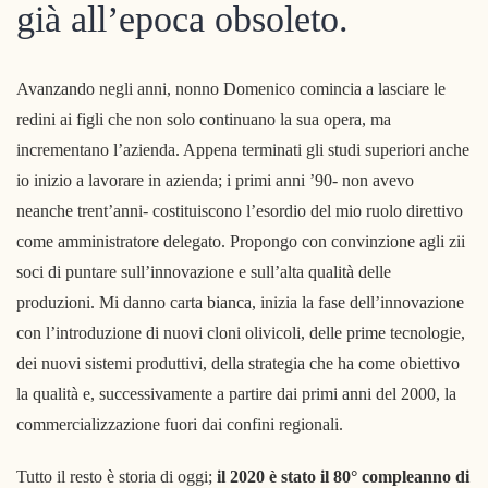
già all’epoca obsoleto.
Avanzando negli anni, nonno Domenico comincia a lasciare le
redini ai figli che non solo continuano la sua opera, ma
incrementano l’azienda. Appena terminati gli studi superiori anche
io inizio a lavorare in azienda; i primi anni ’90- non avevo
neanche trent’anni- costituiscono l’esordio del mio ruolo direttivo
come amministratore delegato. Propongo con convinzione agli zii
soci di puntare sull’innovazione e sull’alta qualità delle
produzioni. Mi danno carta bianca, inizia la fase dell’innovazione
con l’introduzione di nuovi cloni olivicoli, delle prime tecnologie,
dei nuovi sistemi produttivi, della strategia che ha come obiettivo
la qualità e, successivamente a partire dai primi anni del 2000, la
commercializzazione fuori dai confini regionali.
Tutto il resto è storia di oggi;
il 2020 è stato il 80° compleanno di