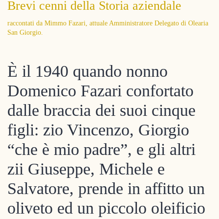
Brevi cenni della Storia aziendale
raccontati da Mimmo Fazari, attuale Amministratore Delegato
di Olearia
San Giorgio.
È il 1940 quando nonno
Domenico Fazari confortato
dalle braccia dei suoi cinque
figli: zio Vincenzo, Giorgio
“che è mio padre”, e gli altri
zii Giuseppe, Michele e
Salvatore, prende in affitto un
oliveto ed un piccolo oleificio