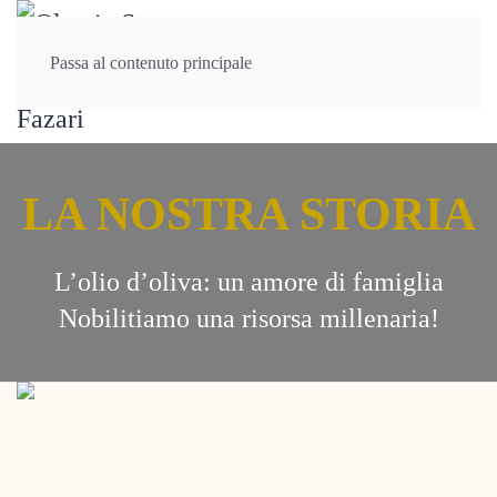
Passa al contenuto principale
LA NOSTRA STORIA
L’olio d’oliva: un amore di famiglia
Nobilitiamo una risorsa millenaria!