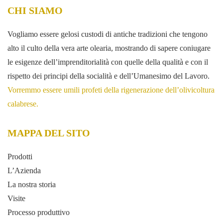
CHI SIAMO
Vogliamo essere gelosi custodi di antiche tradizioni che tengono
alto il culto della vera arte olearia, mostrando di sapere coniugare
le esigenze dell’imprenditorialità con quelle della qualità e con il
rispetto dei principi della socialità e dell’Umanesimo del Lavoro.
Vorremmo essere umili profeti della rigenerazione dell’olivicoltura
calabrese.
MAPPA DEL SITO
Prodotti
L’Azienda
La nostra storia
Visite
Processo produttivo