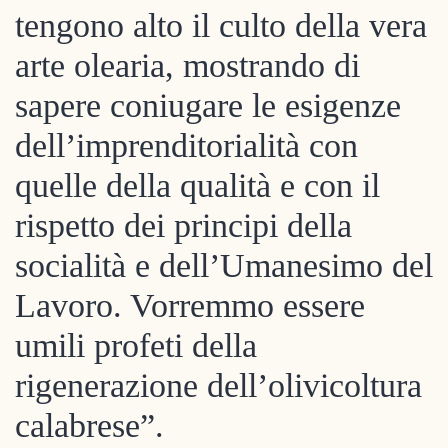
tengono alto il culto della vera
arte olearia, mostrando di
sapere coniugare le esigenze
dell’imprenditorialità con
quelle della qualità e con il
rispetto dei principi della
socialità e dell’Umanesimo del
Lavoro. Vorremmo essere
umili profeti della
rigenerazione dell’olivicoltura
calabrese”.