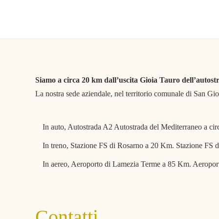
Siamo a circa 20 km dall’uscita Gioia Tauro dell’autos
La nostra sede aziendale, nel territorio comunale di San Gio
In auto, Autostrada A2 Autostrada del Mediterraneo a ci
In treno, Stazione FS di Rosarno a 20 Km. Stazione FS 
In aereo, Aeroporto di Lamezia Terme a 85 Km. Aeropor
Contatti