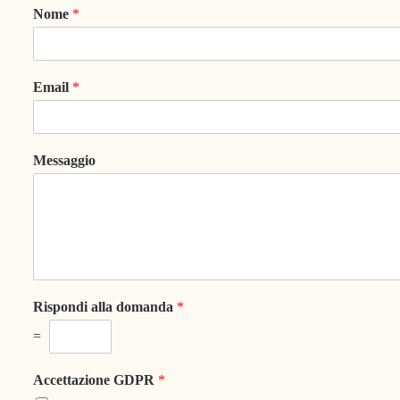
Nome
*
Email
*
Messaggio
Rispondi alla domanda
*
=
Accettazione GDPR
*