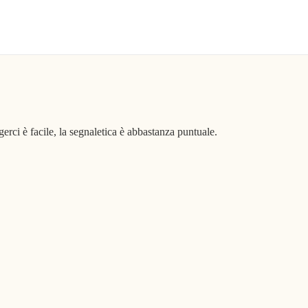
erci è facile, la segnaletica è abbastanza puntuale.