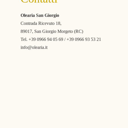
Olearia San Giorgio
Contrada Ricevuto 18,
89017, San Giorgio Morgeto (RC)
Tel.
+39 0966 94 05 69
/
+39 0966 93 53 21
info@olearia.it