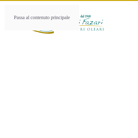
Passa al contenuto principale