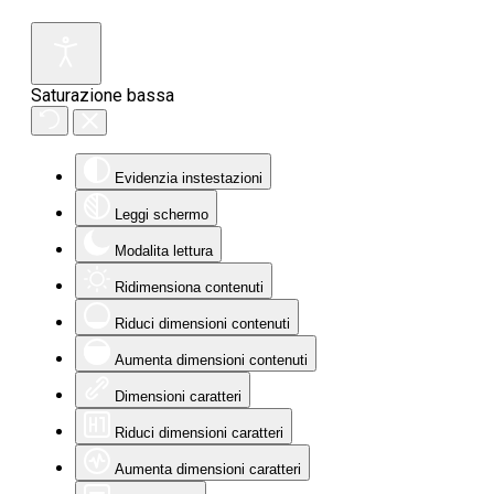
Saturazione bassa
Evidenzia instestazioni
Leggi schermo
Modalita lettura
Ridimensiona contenuti
Riduci dimensioni contenuti
Aumenta dimensioni contenuti
Dimensioni caratteri
Riduci dimensioni caratteri
Aumenta dimensioni caratteri