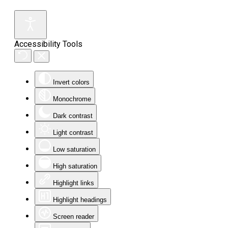
Accessibility Tools
Invert colors
Monochrome
Dark contrast
Light contrast
Low saturation
High saturation
Highlight links
Highlight headings
Screen reader