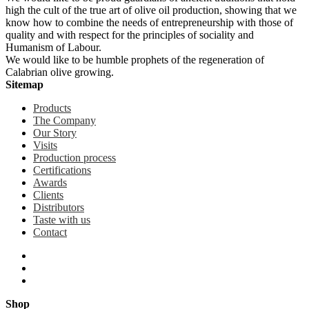
high the cult of the true art of olive oil production, showing that we
know how to combine the needs of entrepreneurship with those of
quality and with respect for the principles of sociality and
Humanism of Labour.
We would like to be humble prophets of the regeneration of
Calabrian olive growing.
Sitemap
Products
The Company
Our Story
Visits
Production process
Certifications
Awards
Clients
Distributors
Taste with us
Contact
Shop