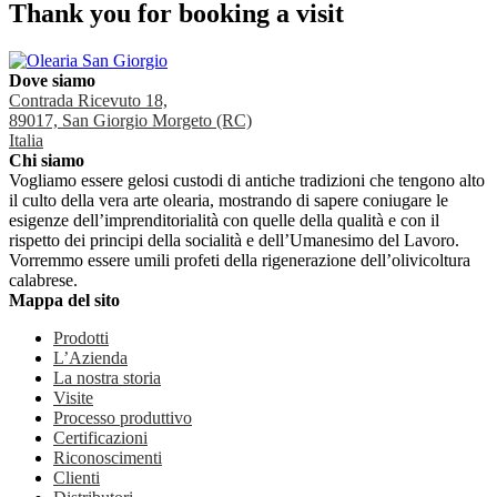
Thank you for booking a visit
Dove siamo
Contrada Ricevuto 18,
89017, San Giorgio Morgeto (RC)
Italia
Chi siamo
Vogliamo essere gelosi custodi di antiche tradizioni che tengono alto
il culto della vera arte olearia, mostrando di sapere coniugare le
esigenze dell’imprenditorialità con quelle della qualità e con il
rispetto dei principi della socialità e dell’Umanesimo del Lavoro.
Vorremmo essere umili profeti della rigenerazione dell’olivicoltura
calabrese.
Mappa del sito
Prodotti
L’Azienda
La nostra storia
Visite
Processo produttivo
Certificazioni
Riconoscimenti
Clienti